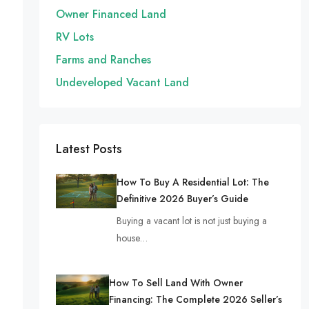
Owner Financed Land
RV Lots
Farms and Ranches
Undeveloped Vacant Land
Latest Posts
How To Buy A Residential Lot: The
Definitive 2026 Buyer’s Guide
Buying a vacant lot is not just buying a
house…
How To Sell Land With Owner
Financing: The Complete 2026 Seller’s