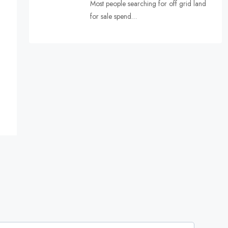
Most people searching for off grid land
for sale spend…